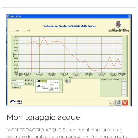
Monitoraggio
acque
Monitoraggio acque
MONITORAGGIO ACQUE Sistemi per il monitoraggio e
controllo dell’ambiente, con particolare riferimento a tutto