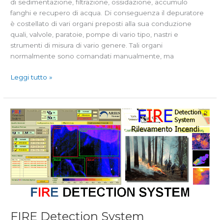
di sedimentazione, filtrazione, ossidazione, accumulo
fanghi e recupero di acqua. Di conseguenza il depuratore
è costellato di vari organi preposti alla sua conduzione
quali, valvole, paratoie, pompe di vario tipo, nastri e
strumenti di misura di vario genere. Tali organi
normalmente sono comandati manualmente, ma
Leggi tutto »
FIRE
Detection
System
FIRE Detection System