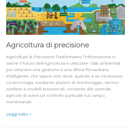
precisione
Agricoltura di precisione
Agricoltura di Precisione Trasformiamo l’informazione in
valore Il futuro dell’Agricoltura è utilizzare i dati ambientali
per ottenere una gestione e una difesa fitosanitaria
intelligente, che agisce solo dove, quando e se necessario.
La tecnologia, mediante stazioni di monitoraggio, sensori
wireless e modelli previsionali, consente alle aziende
agricole di avere un controllo puntuale sul campo,
monitorando
Leggi tutto »