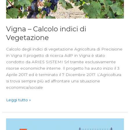
Vigna – Calcolo indici di
Vegetazione
Calcolo degli indici di vegetazione Agricoltura di Precisione
in Vigna Il progetto di ricerca AdP in Vigna è stato
condotto da ARIES SISTEMI Srl tramite esclusivamente
risorse economiche interne. Il progetto ha avuto inizio il 3
Aprile 2017 ed è terminato il 7 Dicembre 2017. L’Agricoltura
si trova sempre più ad affrontare una situazione
economica/sociale
Leggi tutto »
Agricoltura
di