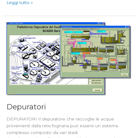
Leggi tutto »
Depuratori
Depuratori
DEPURATORI Il depuratore che raccoglie le acque
provenienti dalla rete fognaria può essere un sistema
complesso composto da vari stadi