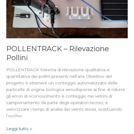
POLLENTRACK – Rilevazione
Pollini
POLLENTRACK Sistema di rilevazione qualitativa e
quantitativa dei pollini presenti nell’aria Obiettivo del
progetto è ottenere un conteggio automatizzato delle
particelle di origine biologica aerodisperse al fine di ridurre
gli errori di riconoscimento e conteggio nei vetrini di
campionamento da parte degli operatori tecnici, e
velocizzare i tempi di analisi dei vetrini stessi, sostituendo
l’occhio
Leggi tutto »