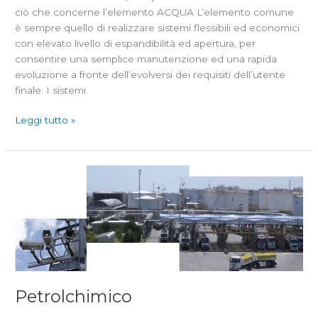
ciò che concerne l’elemento ACQUA L’elemento comune
è sempre quello di realizzare sistemi flessibili ed economici
con elevato livello di espandibilità ed apertura, per
consentire una semplice manutenzione ed una rapida
evoluzione a fronte dell’evolversi dei requisiti dell’utente
finale. I sistemi
Leggi tutto »
Petrolchimico
Petrolchimico