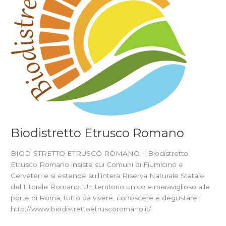
Biodistretto Etrusco Romano
BIODISTRETTO ETRUSCO ROMANO Il Biodistretto
Etrusco Romano insiste sui Comuni di Fiumicino e
Cerveteri e si estende sull’intera Riserva Naturale Statale
del Litorale Romano. Un territorio unico e meraviglioso alle
porte di Roma, tutto da vivere, conoscere e degustare!
http://www.biodistrettoetruscoromano.it/