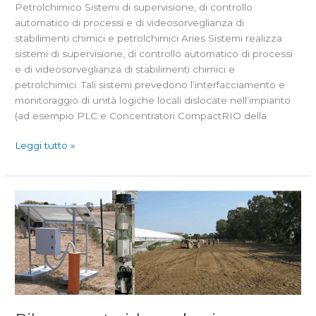
Petrolchimico Sistemi di supervisione, di controllo
automatico di processi e di videosorveglianza di
stabilimenti chimici e petrolchimici Aries Sistemi realizza
sistemi di supervisione, di controllo automatico di processi
e di videosorveglianza di stabilimenti chimici e
petrolchimici. Tali sistemi prevedono l’interfacciamento e
monitoraggio di unità logiche locali dislocate nell’impianto
(ad esempio PLC e Concentratori CompactRIO della
Leggi tutto »
Rilevamento
idrocarburi